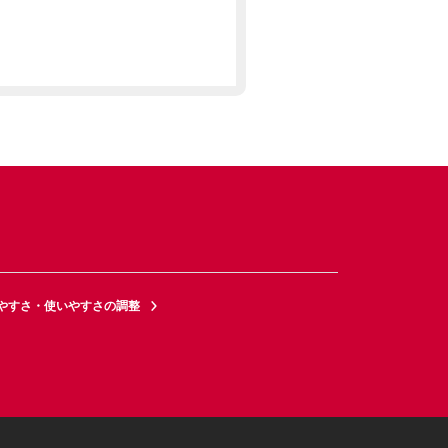
やすさ・使いやすさの調整