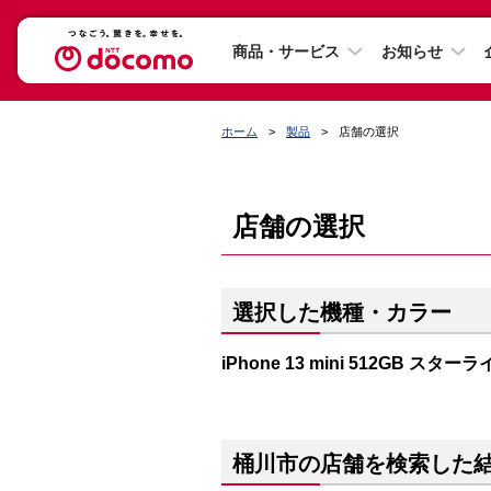
商品・サービス
お知らせ
ホーム
製品
店舗の選択
店舗の選択
選択した機種・カラー
iPhone 13 mini 512GB スター
桶川市の店舗を検索した