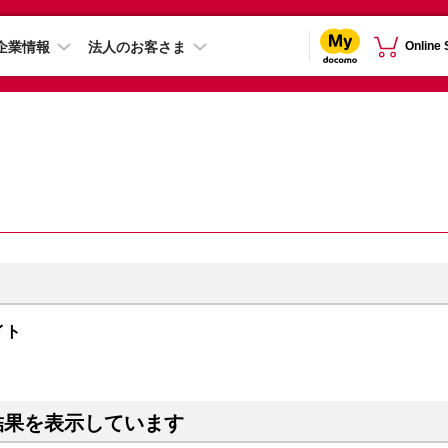
企業情報
法人のお客さま
Online
ライト
結果を表示しています