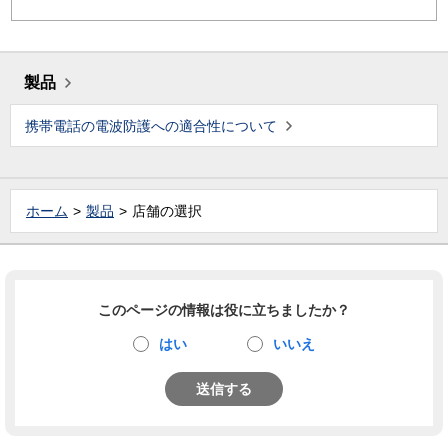
製品
携帯電話の電波防護への適合性について
ホーム
製品
店舗の選択
このページの情報は役に立ちましたか？
はい
いいえ
送信する