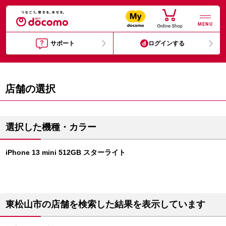
MENU
サポート
ログインする
店舗の選択
選択した機種・カラー
iPhone 13 mini 512GB スターライト
東松山市の店舗を検索した結果を表示しています