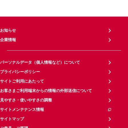
お知らせ
企業情報
パーソナルデータ（個人情報など）について
プライバシーポリシー
サイトご利用にあたって
お客さまご利用端末からの情報の外部送信について
見やすさ・使いやすさの調整
サイトメンテナンス情報
サイトマップ