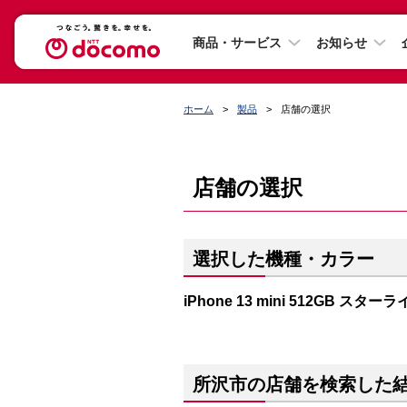
商品・サービス
お知らせ
ホーム
製品
店舗の選択
店舗の選択
選択した機種・カラー
iPhone 13 mini 512GB スター
所沢市の店舗を検索した