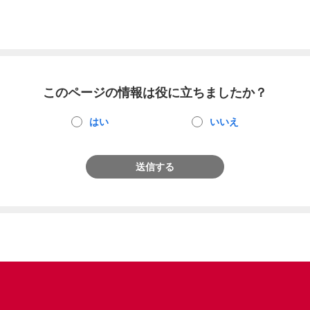
このページの情報は役に立ちましたか？
はい
いいえ
送信する