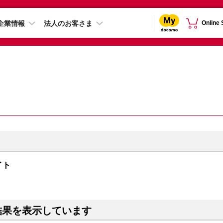
企業情報
法人のお客さま
Online
ライト
結果を表示しています