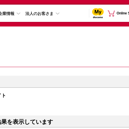
企業情報
法人のお客さま
Online
ライト
結果を表示しています