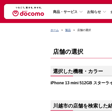
商品・サービス
お知らせ
ホーム
製品
店舗の選択
店舗の選択
選択した機種・カラー
iPhone 13 mini 512GB スター
川越市の店舗を検索した