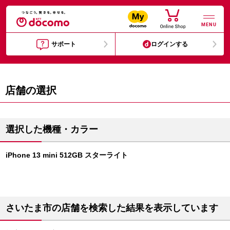
MENU
サポート
ログインする
店舗の選択
選択した機種・カラー
iPhone 13 mini 512GB スターライト
さいたま市の店舗を検索した結果を表示しています