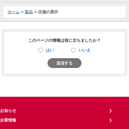
ホーム
製品
店舗の選択
このページの情報は役に立ちましたか？
はい
いいえ
送信する
お知らせ
企業情報