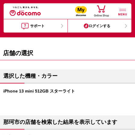
MENU
サポート
ログインする
店舗の選択
選択した機種・カラー
iPhone 13 mini 512GB スターライト
那珂市の店舗を検索した結果を表示しています