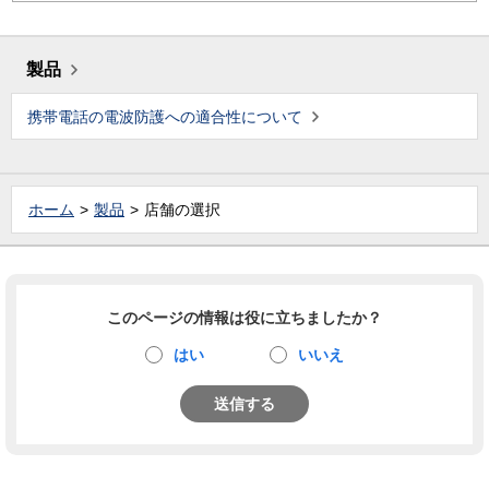
製品
携帯電話の電波防護への適合性について
ホーム
製品
店舗の選択
このページの情報は役に立ちましたか？
はい
いいえ
送信する