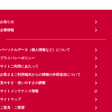
お知らせ
企業情報
パーソナルデータ（個人情報など）について
プライバシーポリシー
サイトご利用にあたって
お客さまご利用端末からの情報の外部送信について
見やすさ・使いやすさの調整
サイトメンテナンス情報
サイトマップ
ご意見・ご要望