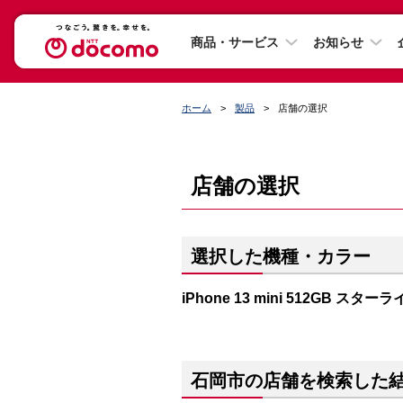
商品・サービス
お知らせ
ホーム
製品
店舗の選択
店舗の選択
選択した機種・カラー
iPhone 13 mini 512GB スター
石岡市の店舗を検索した