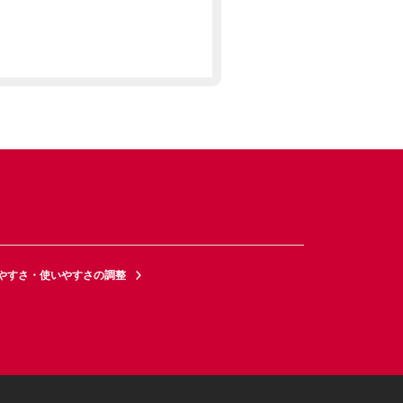
やすさ・使いやすさの調整