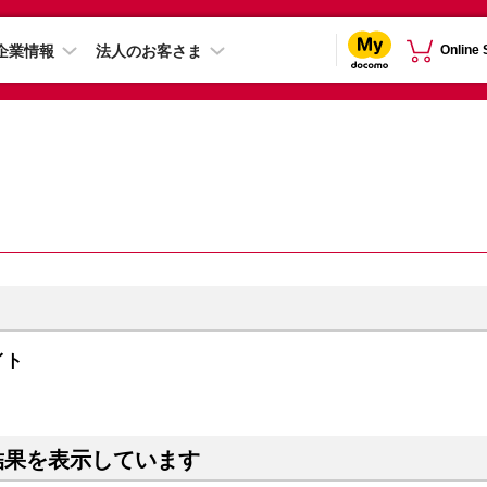
企業情報
法人のお客さま
Online
ライト
結果を表示しています