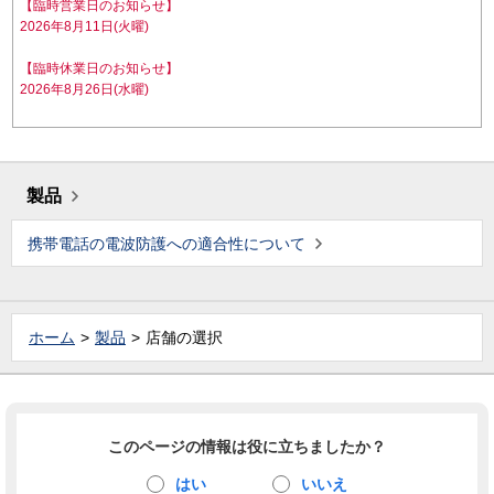
【臨時営業日のお知らせ】
2026年8月11日(火曜)
【臨時休業日のお知らせ】
2026年8月26日(水曜)
製品
携帯電話の電波防護への適合性について
ホーム
製品
店舗の選択
このページの情報は役に立ちましたか？
はい
いいえ