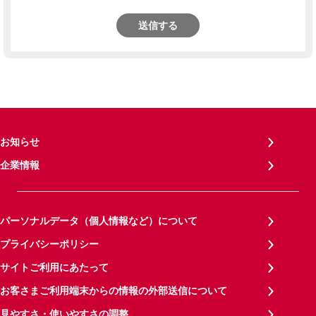
送信する
お知らせ
企業情報
パーソナルデータ（個人情報など）について
プライバシーポリシー
サイトご利用にあたって
お客さまご利用端末からの情報の外部送信について
見やすさ・使いやすさの調整