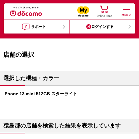
MENU
サポート
ログインする
店舗の選択
選択した機種・カラー
iPhone 13 mini 512GB スターライト
猿島郡の店舗を検索した結果を表示しています