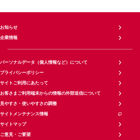
お知らせ
企業情報
パーソナルデータ（個人情報など）について
プライバシーポリシー
サイトご利用にあたって
お客さまご利用端末からの情報の外部送信について
見やすさ・使いやすさの調整
サイトメンテナンス情報
サイトマップ
ご意見・ご要望