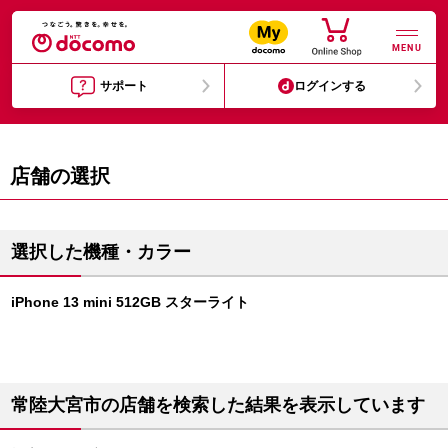
MENU
サポート
ログインする
店舗の選択
選択した機種・カラー
iPhone 13 mini 512GB スターライト
常陸大宮市の店舗を検索した結果を表示しています