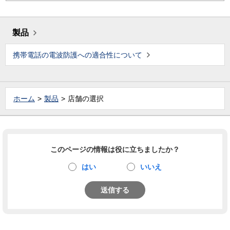
製品
携帯電話の電波防護への適合性について
ホーム
製品
店舗の選択
このページの情報は役に立ちましたか？
はい
いいえ
送信する