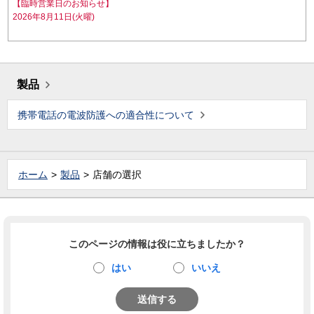
【臨時営業日のお知らせ】
2026年8月11日(火曜)
製品
携帯電話の電波防護への適合性について
ホーム
製品
店舗の選択
このページの情報は役に立ちましたか？
はい
いいえ
送信する