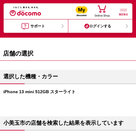
MENU
サポート
ログインする
店舗の選択
選択した機種・カラー
iPhone 13 mini 512GB スターライト
小美玉市の店舗を検索した結果を表示しています