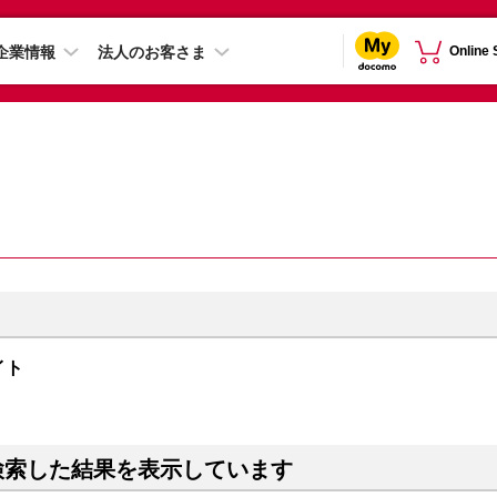
企業情報
法人のお客さま
Online
ライト
検索した結果を表示しています