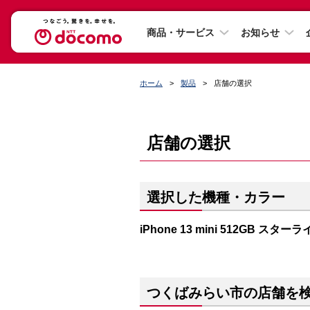
商品・サービス
お知らせ
ホーム
製品
店舗の選択
店舗の選択
選択した機種・カラー
iPhone 13 mini 512GB スター
つくばみらい市の店舗を