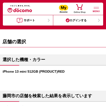
MENU
サポート
ログインする
店舗の選択
選択した機種・カラー
iPhone 13 mini 512GB (PRODUCT)RED
藤岡市の店舗を検索した結果を表示しています