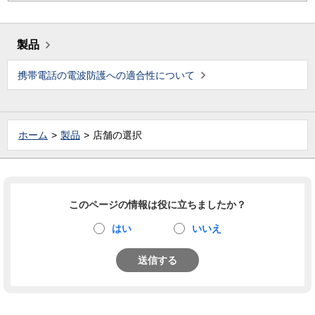
製品
携帯電話の電波防護への適合性について
ホーム
製品
店舗の選択
このページの情報は役に立ちましたか？
はい
いいえ
送信する