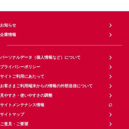
お知らせ
企業情報
パーソナルデータ（個人情報など）について
プライバシーポリシー
サイトご利用にあたって
お客さまご利用端末からの情報の外部送信について
見やすさ・使いやすさの調整
サイトメンテナンス情報
サイトマップ
ご意見・ご要望