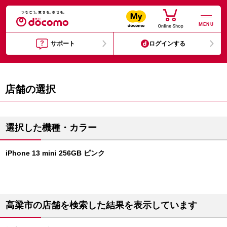
MENU
サポート
ログインする
店舗の選択
選択した機種・カラー
iPhone 13 mini 256GB ピンク
高梁市の店舗を検索した結果を表示しています