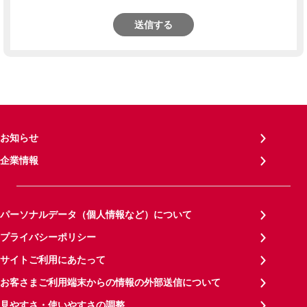
送信する
お知らせ
企業情報
パーソナルデータ（個人情報など）について
プライバシーポリシー
サイトご利用にあたって
お客さまご利用端末からの情報の外部送信について
見やすさ・使いやすさの調整