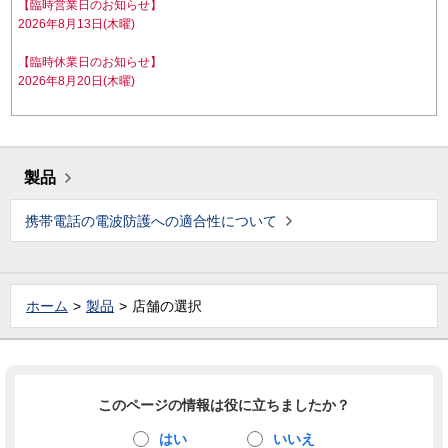
【臨時営業日のお知らせ】
2026年8月13日(木曜)
【臨時休業日のお知らせ】
2026年8月20日(木曜)
製品
携帯電話の電波防護への適合性について
ホーム
製品
店舗の選択
このページの情報は役に立ちましたか？
はい
いいえ