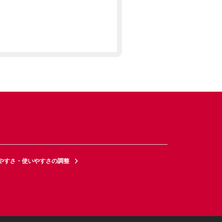
やすさ・使いやすさの調整