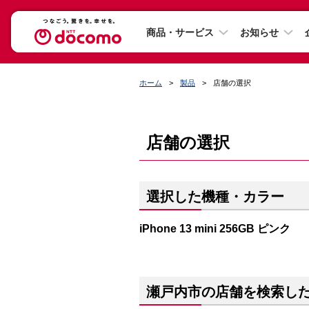
商品・サービス
お知らせ
ホーム
製品
店舗の選択
店舗の選択
選択した機種・カラー
iPhone 13 mini 256GB ピンク
瀬戸内市の店舗を検索し