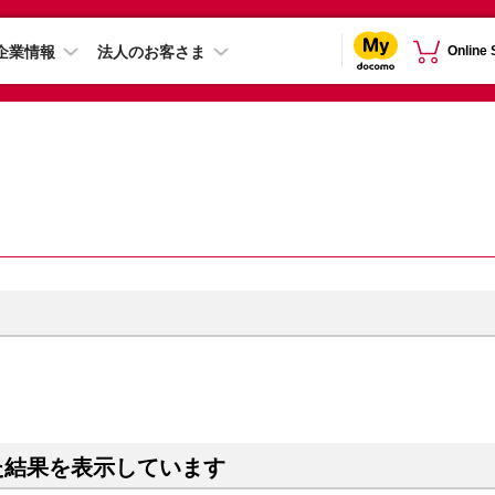
企業情報
法人のお客さま
Online
た結果を表示しています