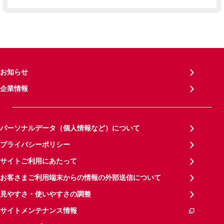
お知らせ
企業情報
パーソナルデータ（個人情報など）について
プライバシーポリシー
サイトご利用にあたって
お客さまご利用端末からの情報の外部送信について
見やすさ・使いやすさの調整
サイトメンテナンス情報