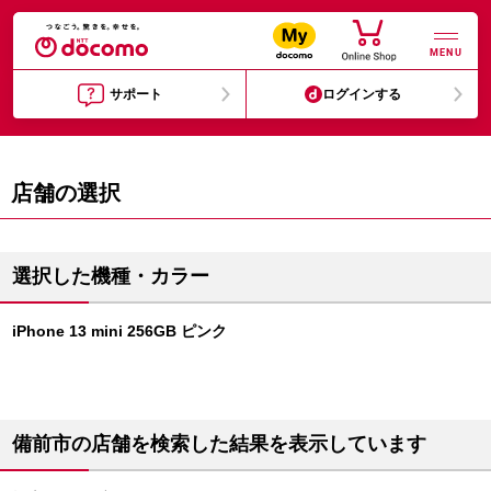
MENU
サポート
ログインする
店舗の選択
選択した機種・カラー
iPhone 13 mini 256GB ピンク
備前市の店舗を検索した結果を表示しています