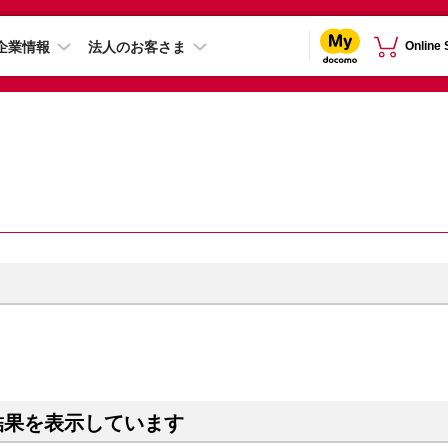
企業情報
法人のお客さま
Online
結果を表示しています