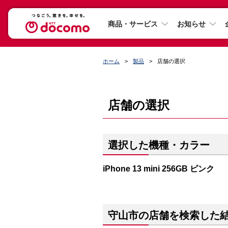
商品・サービス
お知らせ
ホーム
製品
店舗の選択
店舗の選択
選択した機種・カラー
iPhone 13 mini 256GB ピンク
守山市の店舗を検索した