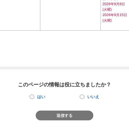
2026年9月8日
(火曜)
2026年9月15日
(火曜)
このページの情報は役に立ちましたか？
はい
いいえ
送信する