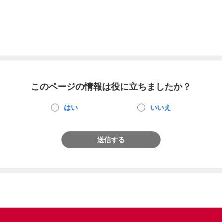
このページの情報は役に立ちましたか？
はい
いいえ
送信する