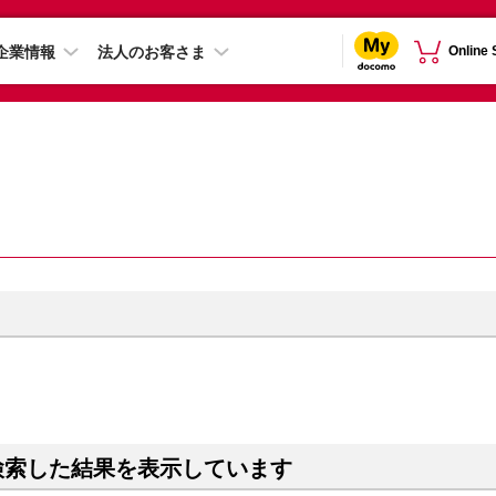
企業情報
法人のお客さま
Online
検索した結果を表示しています