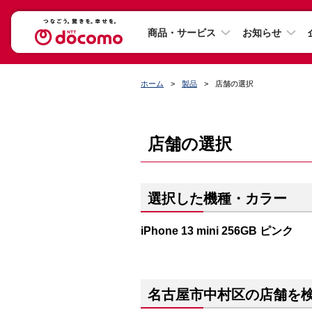
商品・サービス
お知らせ
ホーム
製品
店舗の選択
店舗の選択
選択した機種・カラー
iPhone 13 mini 256GB ピンク
名古屋市中村区の店舗を