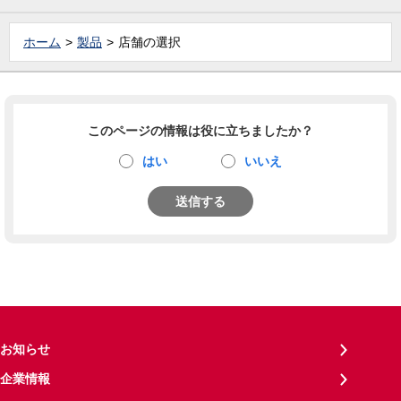
ホーム
製品
店舗の選択
このページの情報は役に立ちましたか？
はい
いいえ
送信する
お知らせ
企業情報