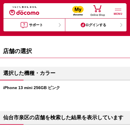
MENU
サポート
ログインする
店舗の選択
選択した機種・カラー
iPhone 13 mini 256GB ピンク
仙台市泉区の店舗を検索した結果を表示しています