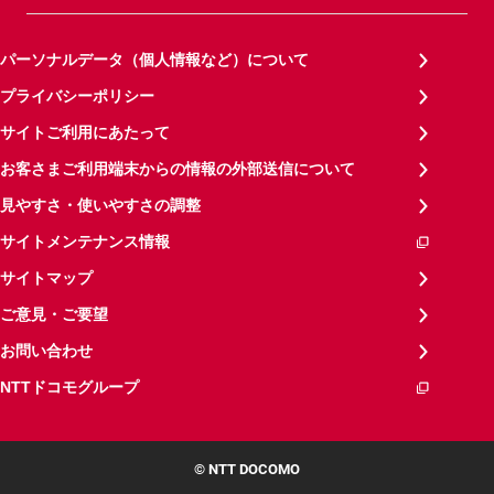
パーソナルデータ（個人情報など）について
プライバシーポリシー
サイトご利用にあたって
お客さまご利用端末からの情報の外部送信について
見やすさ・使いやすさの調整
サイトメンテナンス情報
サイトマップ
ご意見・ご要望
お問い合わせ
NTTドコモグループ
© NTT DOCOMO