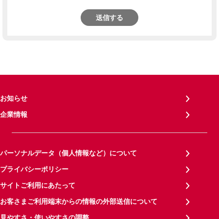
送信する
お知らせ
企業情報
パーソナルデータ（個人情報など）について
プライバシーポリシー
サイトご利用にあたって
お客さまご利用端末からの情報の外部送信について
見やすさ・使いやすさの調整