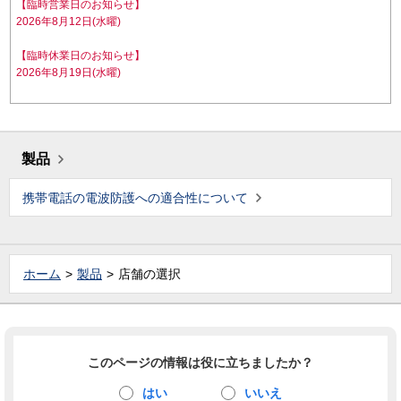
【臨時営業日のお知らせ】
2026年8月12日(水曜)
【臨時休業日のお知らせ】
2026年8月19日(水曜)
製品
携帯電話の電波防護への適合性について
ホーム
製品
店舗の選択
このページの情報は役に立ちましたか？
はい
いいえ