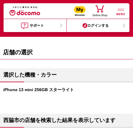
MENU
サポート
ログインする
店舗の選択
選択した機種・カラー
iPhone 13 mini 256GB スターライト
西脇市の店舗を検索した結果を表示しています