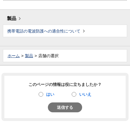
製品
携帯電話の電波防護への適合性について
ホーム
製品
店舗の選択
このページの情報は役に立ちましたか？
はい
いいえ
送信する