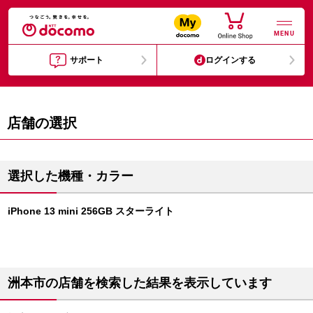
MENU
サポート
ログインする
店舗の選択
選択した機種・カラー
iPhone 13 mini 256GB スターライト
洲本市の店舗を検索した結果を表示しています