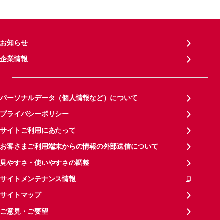
お知らせ
企業情報
パーソナルデータ（個人情報など）について
プライバシーポリシー
サイトご利用にあたって
お客さまご利用端末からの情報の外部送信について
見やすさ・使いやすさの調整
サイトメンテナンス情報
サイトマップ
ご意見・ご要望