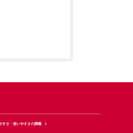
やすさ・使いやすさの調整