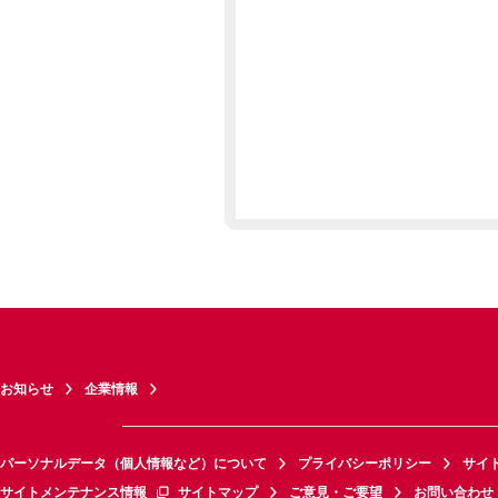
お知らせ
企業情報
パーソナルデータ（個人情報など）について
プライバシーポリシー
サイ
サイトメンテナンス情報
サイトマップ
ご意見・ご要望
お問い合わせ