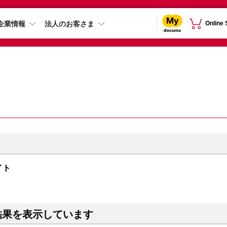
企業情報
法人のお客さま
Online
ライト
結果を表示しています