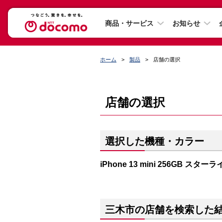
商品・サービス
お知らせ
ホーム
製品
店舗の選択
店舗の選択
選択した機種・カラー
iPhone 13 mini 256GB スター
三木市の店舗を検索した