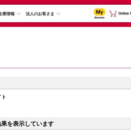
企業情報
法人のお客さま
Online
ライト
結果を表示しています