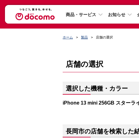
商品・サービス
お知らせ
ホーム
製品
店舗の選択
店舗の選択
選択した機種・カラー
iPhone 13 mini 256GB スター
長岡市の店舗を検索した