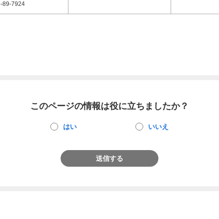
-89-7924
このページの情報は役に立ちましたか？
はい
いいえ
送信する