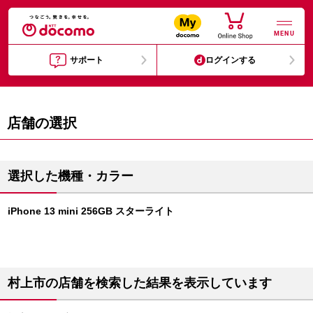
MENU
サポート
ログインする
店舗の選択
選択した機種・カラー
iPhone 13 mini 256GB スターライト
村上市の店舗を検索した結果を表示しています