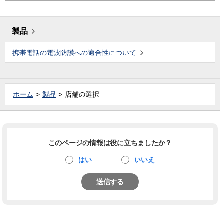
製品
携帯電話の電波防護への適合性について
ホーム
製品
店舗の選択
このページの情報は役に立ちましたか？
はい
いいえ
送信する