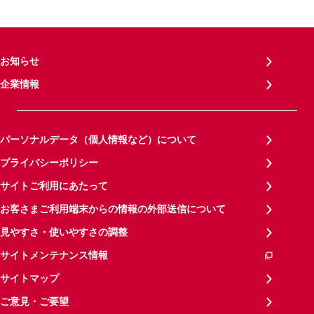
お知らせ
企業情報
パーソナルデータ（個人情報など）について
プライバシーポリシー
サイトご利用にあたって
お客さまご利用端末からの情報の外部送信について
見やすさ・使いやすさの調整
サイトメンテナンス情報
サイトマップ
ご意見・ご要望