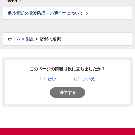
製品
携帯電話の電波防護への適合性について
ホーム
製品
店舗の選択
このページの情報は役に立ちましたか？
はい
いいえ
送信する