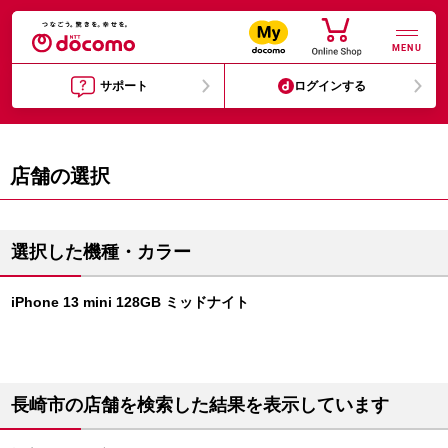
MENU
サポート
ログインする
店舗の選択
選択した機種・カラー
iPhone 13 mini 128GB ミッドナイト
長崎市の店舗を検索した結果を表示しています