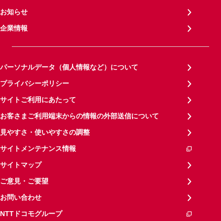
お知らせ
企業情報
パーソナルデータ（個人情報など）について
プライバシーポリシー
サイトご利用にあたって
お客さまご利用端末からの情報の外部送信について
見やすさ・使いやすさの調整
サイトメンテナンス情報
サイトマップ
ご意見・ご要望
お問い合わせ
NTTドコモグループ