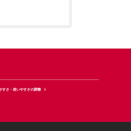
やすさ・使いやすさの調整