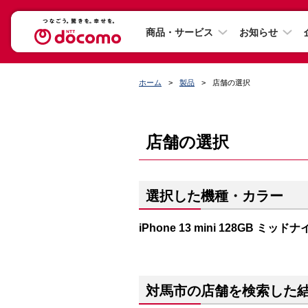
商品・サービス
お知らせ
ホーム
製品
店舗の選択
店舗の選択
選択した機種・カラー
iPhone 13 mini 128GB ミッド
対馬市の店舗を検索した