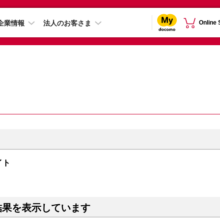
企業情報
法人のお客さま
Online
ナイト
結果を表示しています