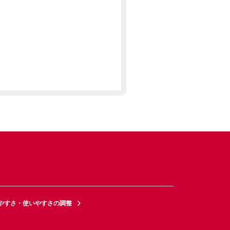
やすさ・使いやすさの調整