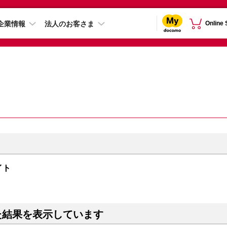
企業情報
法人のお客さま
Online
ナイト
た結果を表示しています