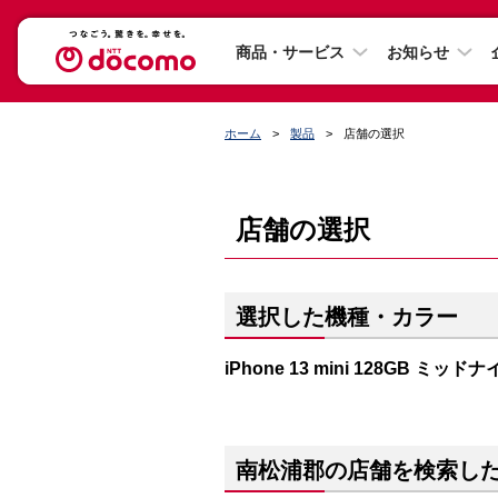
商品・サービス
お知らせ
ホーム
製品
店舗の選択
店舗の選択
選択した機種・カラー
iPhone 13 mini 128GB ミッド
南松浦郡の店舗を検索し