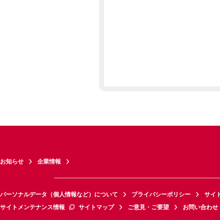
お知らせ
企業情報
パーソナルデータ（個人情報など）について
プライバシーポリシー
サイ
サイトメンテナンス情報
サイトマップ
ご意見・ご要望
お問い合わせ