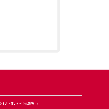
やすさ・使いやすさの調整