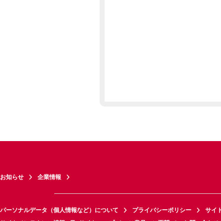
お知らせ
企業情報
パーソナルデータ（個人情報など）について
プライバシーポリシー
サイ