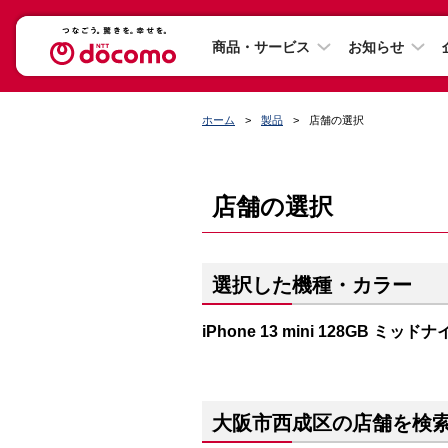
商品・サービス
お知らせ
ホーム
製品
店舗の選択
店舗の選択
選択した機種・カラー
iPhone 13 mini 128GB ミッド
大阪市西成区の店舗を検