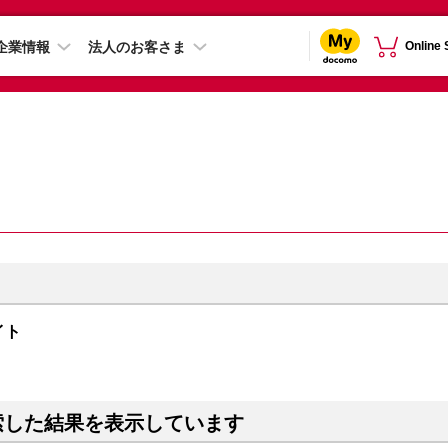
企業情報
法人のお客さま
Online
ナイト
索した結果を表示しています