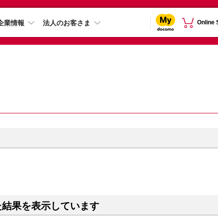
企業情報
法人のお客さま
Online
た結果を表示しています