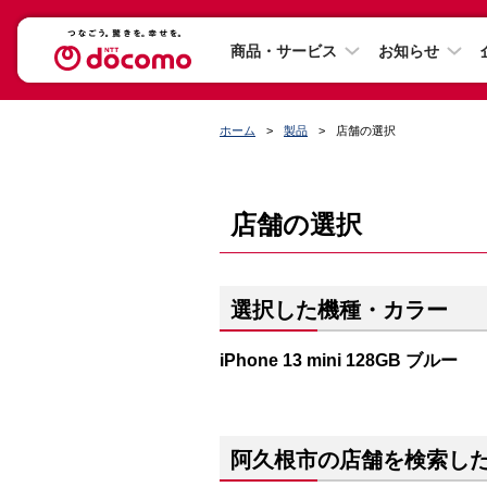
商品・サービス
お知らせ
ホーム
製品
店舗の選択
店舗の選択
選択した機種・カラー
iPhone 13 mini 128GB ブルー
阿久根市の店舗を検索し