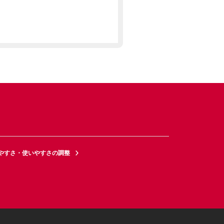
やすさ・使いやすさの調整