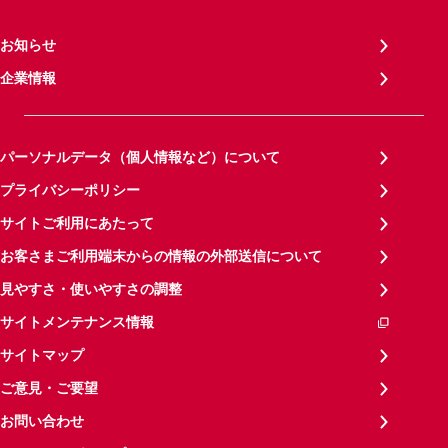
お知らせ
企業情報
パーソナルデータ（個人情報など）について
プライバシーポリシー
サイトご利用にあたって
お客さまご利用端末からの情報の外部送信について
見やすさ・使いやすさの調整
サイトメンテナンス情報
サイトマップ
ご意見・ご要望
お問い合わせ