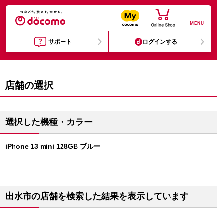
MENU
サポート
ログインする
店舗の選択
選択した機種・カラー
iPhone 13 mini 128GB ブルー
出水市の店舗を検索した結果を表示しています