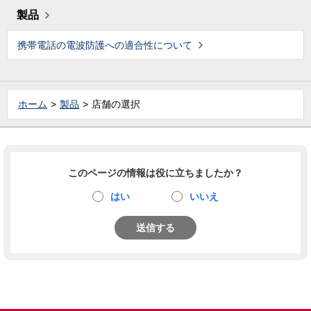
製品
携帯電話の電波防護への適合性について
ホーム
製品
店舗の選択
このページの情報は役に立ちましたか？
はい
いいえ
送信する