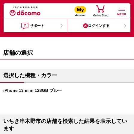
MENU
サポート
ログインする
店舗の選択
選択した機種・カラー
iPhone 13 mini 128GB ブルー
いちき串木野市の店舗を検索した結果を表示してい
ます