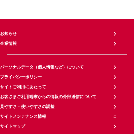
お知らせ
企業情報
パーソナルデータ（個人情報など）について
プライバシーポリシー
サイトご利用にあたって
お客さまご利用端末からの情報の外部送信について
見やすさ・使いやすさの調整
サイトメンテナンス情報
サイトマップ