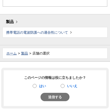
製品
携帯電話の電波防護への適合性について
ホーム
製品
店舗の選択
このページの情報は役に立ちましたか？
はい
いいえ
送信する