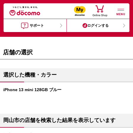
MENU
サポート
ログインする
店舗の選択
選択した機種・カラー
iPhone 13 mini 128GB ブルー
岡山市の店舗を検索した結果を表示しています