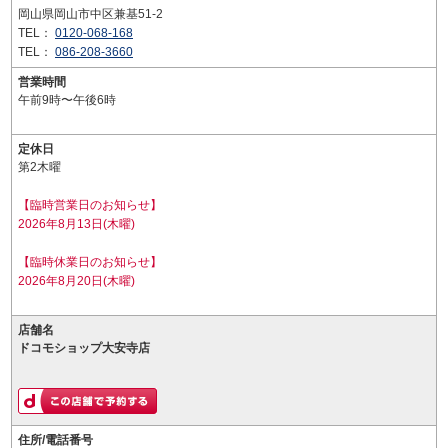
岡山県岡山市中区兼基51-2
TEL：
0120-068-168
TEL：
086-208-3660
営業時間
午前9時〜午後6時
定休日
第2木曜
【臨時営業日のお知らせ】
2026年8月13日(木曜)
【臨時休業日のお知らせ】
2026年8月20日(木曜)
店舗名
ドコモショップ大安寺店
住所/電話番号