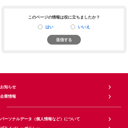
このページの情報は役に立ちましたか？
はい
いいえ
送信する
お知らせ
企業情報
パーソナルデータ（個人情報など）について