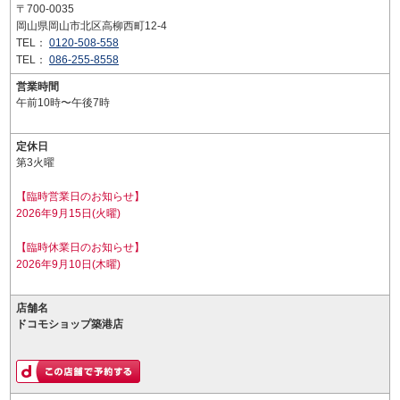
〒700-0035
岡山県岡山市北区高柳西町12-4
TEL：
0120-508-558
TEL：
086-255-8558
営業時間
午前10時〜午後7時
定休日
第3火曜
【臨時営業日のお知らせ】
2026年9月15日(火曜)
【臨時休業日のお知らせ】
2026年9月10日(木曜)
店舗名
ドコモショップ築港店