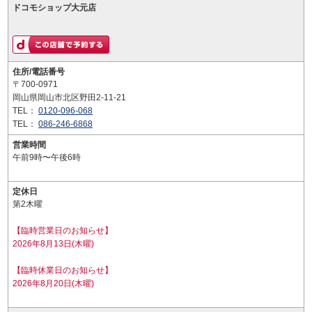
ドコモショップ大元店
住所/電話番号
〒700-0971
岡山県岡山市北区野田2-11-21
TEL：
0120-096-068
TEL：
086-246-6868
営業時間
午前9時〜午後6時
定休日
第2木曜
【臨時営業日のお知らせ】
2026年8月13日(木曜)
【臨時休業日のお知らせ】
2026年8月20日(木曜)