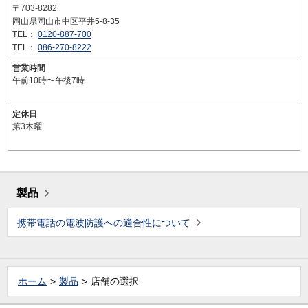
〒703-8282
岡山県岡山市中区平井5-8-35
TEL：
0120-887-700
TEL：
086-270-8222
営業時間
午前10時〜午後7時
定休日
第3木曜
製品
携帯電話の電波防護への適合性について
ホーム
製品
店舗の選択