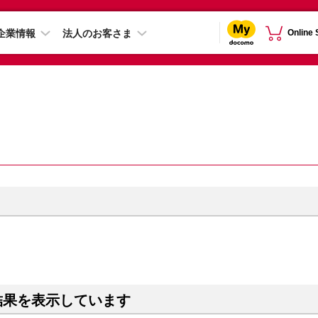
企業情報
法人のお客さま
Online
結果を表示しています