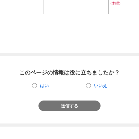
(木曜)
このページの情報は役に立ちましたか？
はい
いいえ
送信する