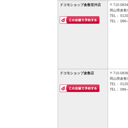
ドコモショップ倉敷笹沖店
〒710-083
岡山県倉敷市
TEL：
0120
TEL：
086-
ドコモショップ倉敷店
〒710-083
岡山県倉敷市
TEL：
0120
TEL：
086-