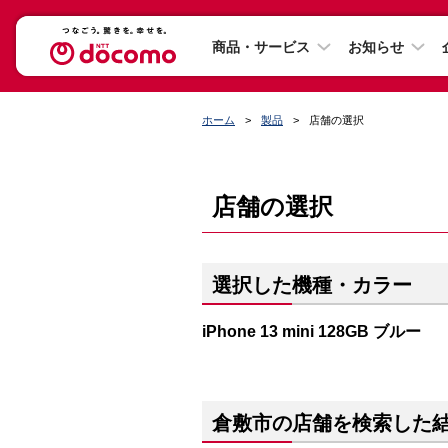
商品・サービス
お知らせ
ホーム
製品
店舗の選択
店舗の選択
選択した機種・カラー
iPhone 13 mini 128GB ブルー
倉敷市の店舗を検索した