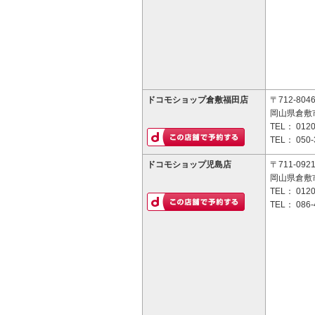
ドコモショップ倉敷福田店
〒712-804
岡山県倉敷市
TEL：
0120
TEL：
050-
ドコモショップ児島店
〒711-092
岡山県倉敷市
TEL：
0120
TEL：
086-