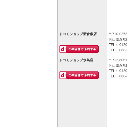
ドコモショップ新倉敷店
〒710-025
岡山県倉敷市
TEL：
0120
TEL：
086-
ドコモショップ水島店
〒712-806
岡山県倉敷市
TEL：
0120
TEL：
086-