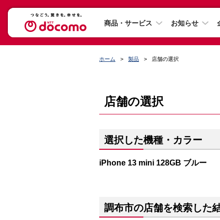
商品・サービス
お知らせ
ホーム
製品
店舗の選択
店舗の選択
選択した機種・カラー
iPhone 13 mini 128GB ブルー
調布市の店舗を検索した