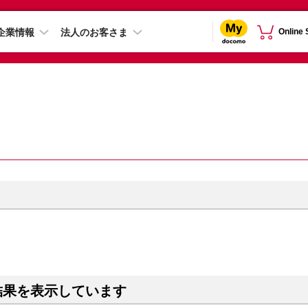
企業情報
法人のお客さま
Online
結果を表示しています