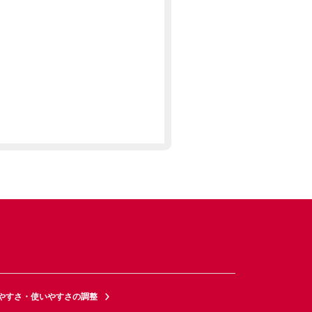
やすさ・使いやすさの調整