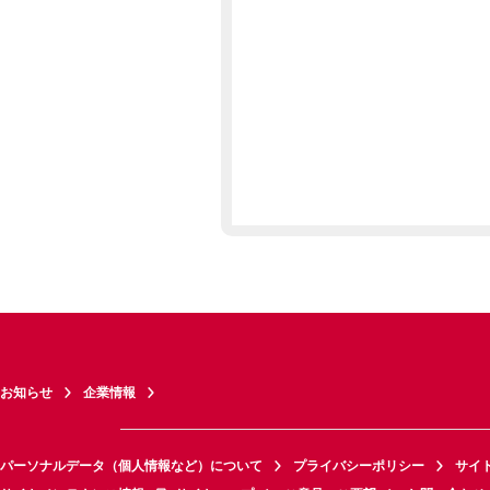
お知らせ
企業情報
パーソナルデータ（個人情報など）について
プライバシーポリシー
サイ