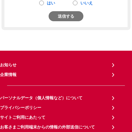
はい
いいえ
送信する
お知らせ
企業情報
パーソナルデータ（個人情報など）について
プライバシーポリシー
サイトご利用にあたって
お客さまご利用端末からの情報の外部送信について