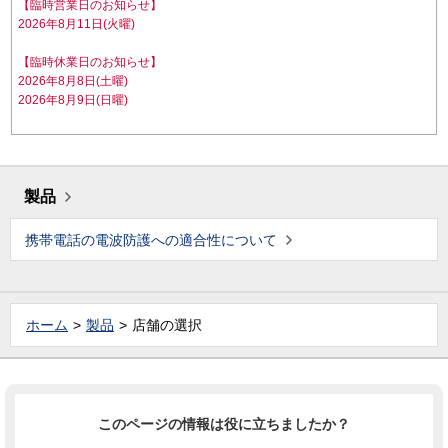
【臨時営業日のお知らせ】
2026年8月11日(火曜)
【臨時休業日のお知らせ】
2026年8月8日(土曜)
2026年8月9日(日曜)
製品
携帯電話の電波防護への適合性について
ホーム
製品
店舗の選択
このページの情報は役に立ちましたか？