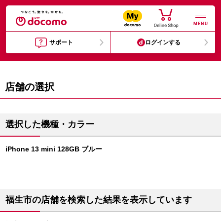
MENU
サポート
ログインする
店舗の選択
選択した機種・カラー
iPhone 13 mini 128GB ブルー
福生市の店舗を検索した結果を表示しています