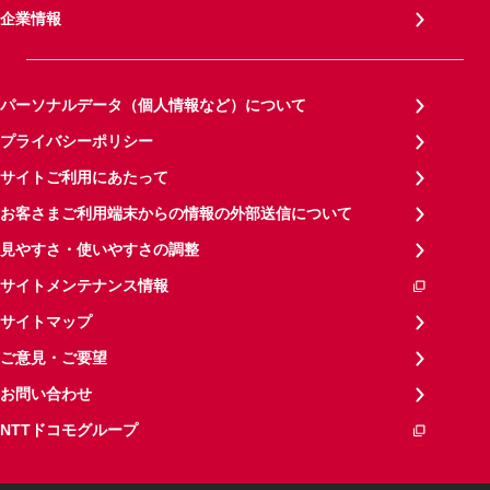
企業情報
パーソナルデータ（個人情報など）について
プライバシーポリシー
サイトご利用にあたって
お客さまご利用端末からの情報の外部送信について
見やすさ・使いやすさの調整
サイトメンテナンス情報
サイトマップ
ご意見・ご要望
お問い合わせ
NTTドコモグループ