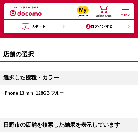
MENU
サポート
ログインする
店舗の選択
選択した機種・カラー
iPhone 13 mini 128GB ブルー
日野市の店舗を検索した結果を表示しています