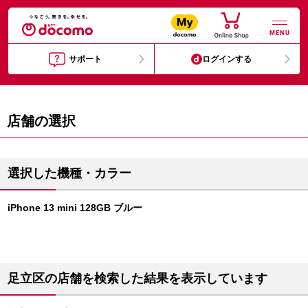
MENU
サポート
ログインする
店舗の選択
選択した機種・カラー
iPhone 13 mini 128GB ブルー
足立区の店舗を検索した結果を表示しています