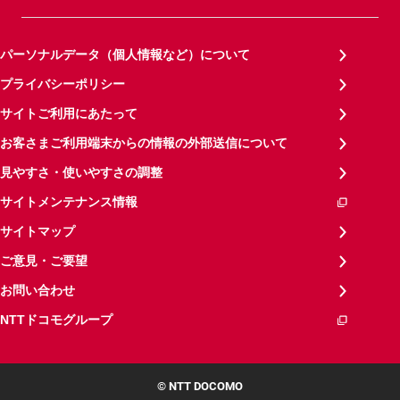
パーソナルデータ（個人情報など）について
プライバシーポリシー
サイトご利用にあたって
お客さまご利用端末からの情報の外部送信について
見やすさ・使いやすさの調整
サイトメンテナンス情報
サイトマップ
ご意見・ご要望
お問い合わせ
NTTドコモグループ
© NTT DOCOMO