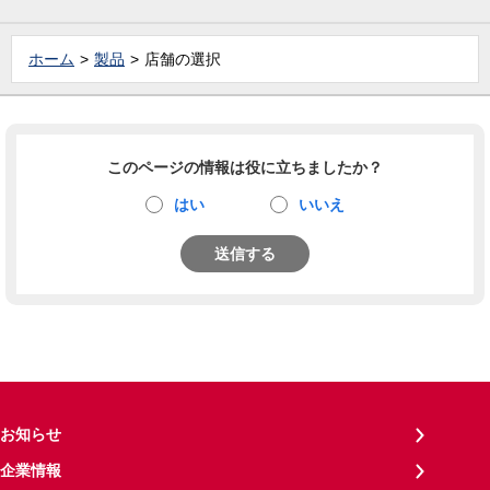
ホーム
製品
店舗の選択
このページの情報は役に立ちましたか？
はい
いいえ
送信する
お知らせ
企業情報