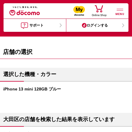
MENU
サポート
ログインする
店舗の選択
選択した機種・カラー
iPhone 13 mini 128GB ブルー
大田区の店舗を検索した結果を表示しています