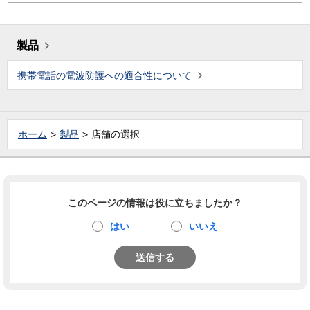
製品
携帯電話の電波防護への適合性について
ホーム
製品
店舗の選択
このページの情報は役に立ちましたか？
はい
いいえ
送信する