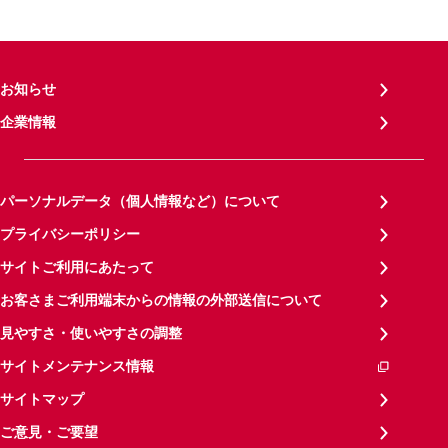
お知らせ
企業情報
パーソナルデータ（個人情報など）について
プライバシーポリシー
サイトご利用にあたって
お客さまご利用端末からの情報の外部送信について
見やすさ・使いやすさの調整
サイトメンテナンス情報
サイトマップ
ご意見・ご要望