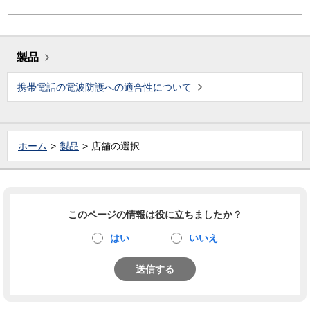
製品
携帯電話の電波防護への適合性について
ホーム
製品
店舗の選択
このページの情報は役に立ちましたか？
はい
いいえ
送信する