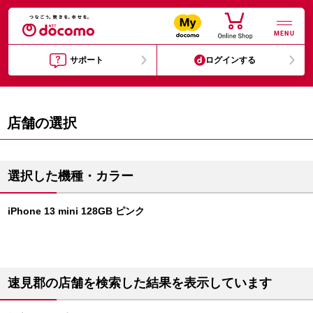
MENU
サポート
ログインする
店舗の選択
選択した機種・カラー
iPhone 13 mini 128GB ピンク
速見郡の店舗を検索した結果を表示しています