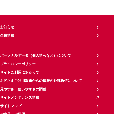
お知らせ
企業情報
パーソナルデータ（個人情報など）について
プライバシーポリシー
サイトご利用にあたって
お客さまご利用端末からの情報の外部送信について
見やすさ・使いやすさの調整
サイトメンテナンス情報
サイトマップ