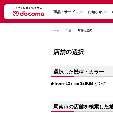
商品・サービス
お知らせ
ホーム
製品
店舗の選択
店舗の選択
選択した機種・カラー
iPhone 13 mini 128GB ピンク
周南市の店舗を検索した