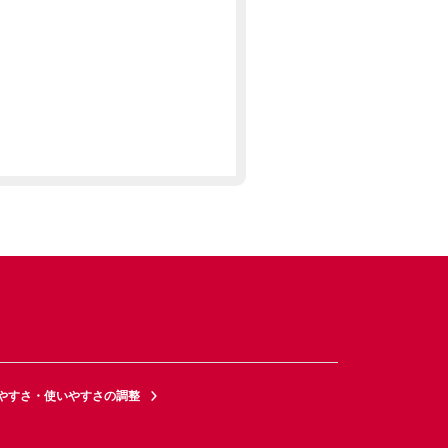
やすさ・使いやすさの調整