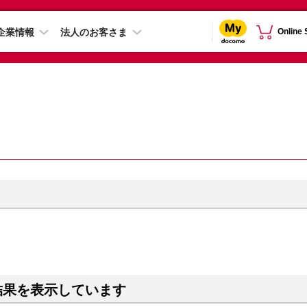
企業情報
法人のお客さま
Online
結果を表示しています