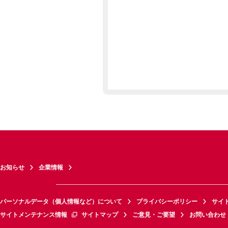
お知らせ
企業情報
パーソナルデータ（個人情報など）について
プライバシーポリシー
サイ
サイトメンテナンス情報
サイトマップ
ご意見・ご要望
お問い合わせ