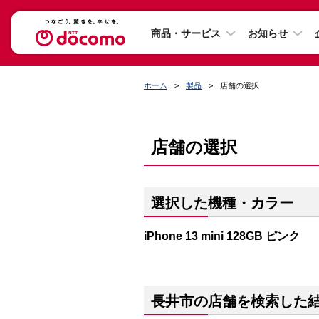
商品・サービス
お知らせ
ホーム
製品
店舗の選択
店舗の選択
選択した機種・カラー
iPhone 13 mini 128GB ピンク
長井市の店舗を検索した