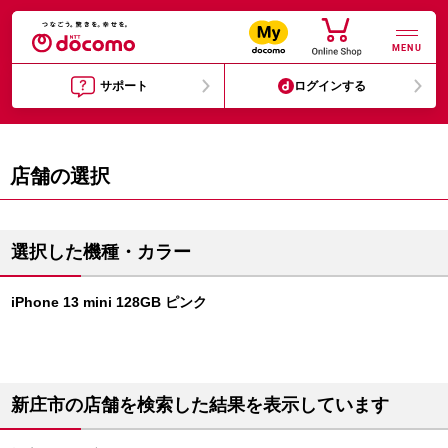
MENU
サポート
ログインする
店舗の選択
選択した機種・カラー
iPhone 13 mini 128GB ピンク
新庄市の店舗を検索した結果を表示しています