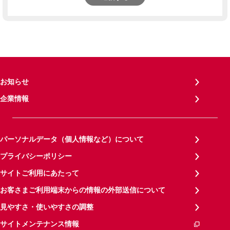
お知らせ
企業情報
パーソナルデータ（個人情報など）について
プライバシーポリシー
サイトご利用にあたって
お客さまご利用端末からの情報の外部送信について
見やすさ・使いやすさの調整
サイトメンテナンス情報