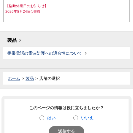
【臨時休業日のお知らせ】
2026年8月24日(月曜)
製品
携帯電話の電波防護への適合性について
ホーム
製品
店舗の選択
このページの情報は役に立ちましたか？
はい
いいえ
送信する