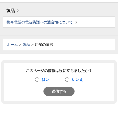
製品
携帯電話の電波防護への適合性について
ホーム
製品
店舗の選択
このページの情報は役に立ちましたか？
はい
いいえ
送信する