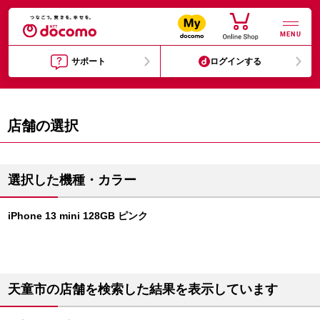
MENU
サポート
ログインする
店舗の選択
選択した機種・カラー
iPhone 13 mini 128GB ピンク
天童市の店舗を検索した結果を表示しています