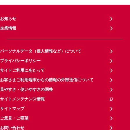
お知らせ
企業情報
パーソナルデータ（個人情報など）について
プライバシーポリシー
サイトご利用にあたって
お客さまご利用端末からの情報の外部送信について
見やすさ・使いやすさの調整
サイトメンテナンス情報
サイトマップ
ご意見・ご要望
お問い合わせ