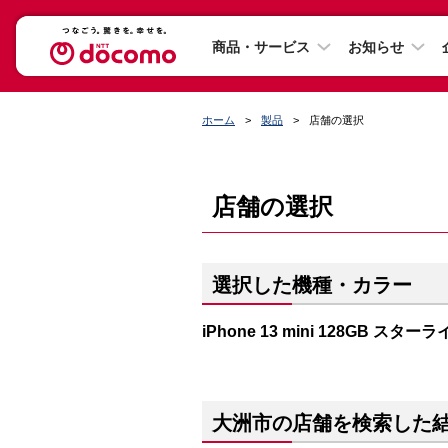
商品・サービス
お知らせ
ホーム
製品
店舗の選択
店舗の選択
選択した機種・カラー
iPhone 13 mini 128GB スター
大洲市の店舗を検索した