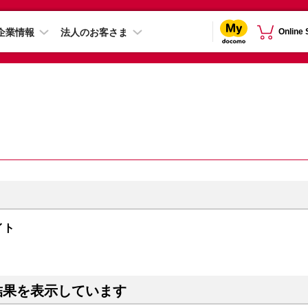
企業情報
法人のお客さま
Online
ライト
結果を表示しています