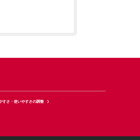
やすさ・使いやすさの調整