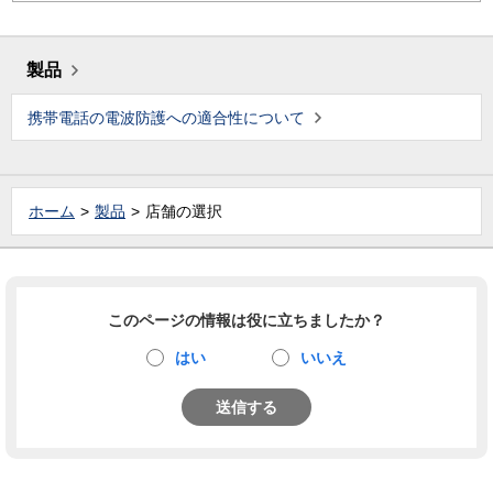
製品
携帯電話の電波防護への適合性について
ホーム
製品
店舗の選択
このページの情報は役に立ちましたか？
はい
いいえ
送信する