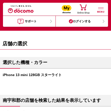
MENU
サポート
ログインする
店舗の選択
選択した機種・カラー
iPhone 13 mini 128GB スターライト
南宇和郡の店舗を検索した結果を表示しています