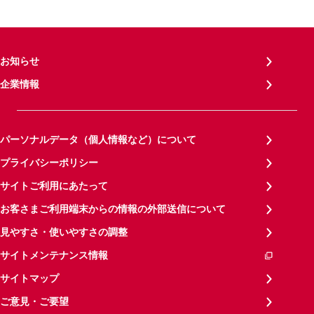
お知らせ
企業情報
パーソナルデータ（個人情報など）について
プライバシーポリシー
サイトご利用にあたって
お客さまご利用端末からの情報の外部送信について
見やすさ・使いやすさの調整
サイトメンテナンス情報
サイトマップ
ご意見・ご要望