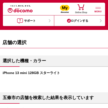
MENU
サポート
ログインする
店舗の選択
選択した機種・カラー
iPhone 13 mini 128GB スターライト
五條市の店舗を検索した結果を表示しています