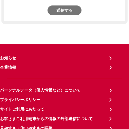
送信する
お知らせ
企業情報
パーソナルデータ（個人情報など）について
プライバシーポリシー
サイトご利用にあたって
お客さまご利用端末からの情報の外部送信について
見やすさ・使いやすさの調整