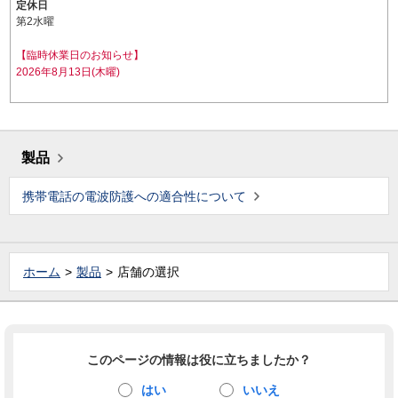
定休日
第2水曜
【臨時休業日のお知らせ】
2026年8月13日(木曜)
製品
携帯電話の電波防護への適合性について
ホーム
製品
店舗の選択
このページの情報は役に立ちましたか？
はい
いいえ