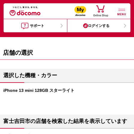
MENU
サポート
ログインする
店舗の選択
選択した機種・カラー
iPhone 13 mini 128GB スターライト
富士吉田市の店舗を検索した結果を表示しています