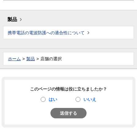
製品
携帯電話の電波防護への適合性について
ホーム
製品
店舗の選択
このページの情報は役に立ちましたか？
はい
いいえ
送信する