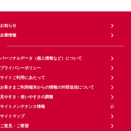
お知らせ
企業情報
パーソナルデータ（個人情報など）について
プライバシーポリシー
サイトご利用にあたって
お客さまご利用端末からの情報の外部送信について
見やすさ・使いやすさの調整
サイトメンテナンス情報
サイトマップ
ご意見・ご要望