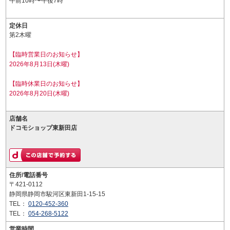
午前10時〜午後7時
定休日
第2木曜
【臨時営業日のお知らせ】
2026年8月13日(木曜)
【臨時休業日のお知らせ】
2026年8月20日(木曜)
店舗名
ドコモショップ東新田店
住所/電話番号
〒421-0112
静岡県静岡市駿河区東新田1-15-15
TEL：
0120-452-360
TEL：
054-268-5122
営業時間