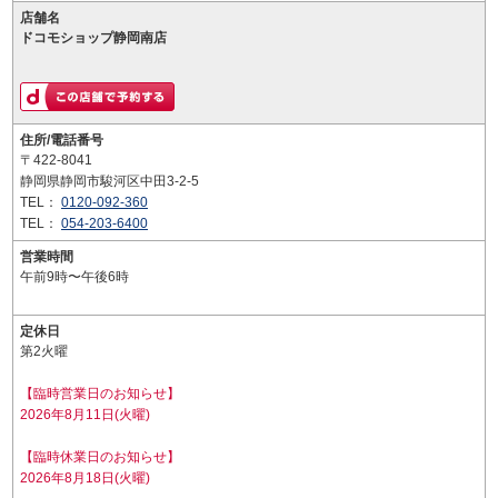
店舗名
ドコモショップ静岡南店
住所/電話番号
〒422-8041
静岡県静岡市駿河区中田3-2-5
TEL：
0120-092-360
TEL：
054-203-6400
営業時間
午前9時〜午後6時
定休日
第2火曜
【臨時営業日のお知らせ】
2026年8月11日(火曜)
【臨時休業日のお知らせ】
2026年8月18日(火曜)