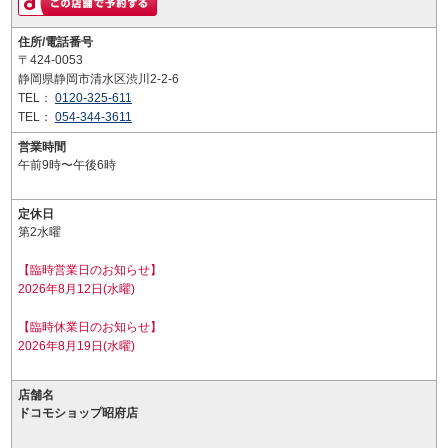
住所/電話番号
〒424-0053
静岡県静岡市清水区渋川2-2-6
TEL：
0120-325-611
TEL：
054-344-3611
営業時間
午前9時〜午後6時
定休日
第2水曜
【臨時営業日のお知らせ】
2026年8月12日(水曜)
【臨時休業日のお知らせ】
2026年8月19日(水曜)
店舗名
ドコモショップ昭府店