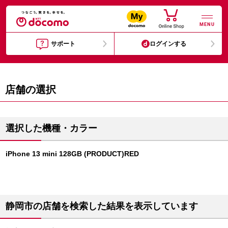
MENU
サポート
ログインする
店舗の選択
選択した機種・カラー
iPhone 13 mini 128GB (PRODUCT)RED
静岡市の店舗を検索した結果を表示しています