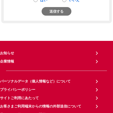
はい
いいえ
送信する
お知らせ
企業情報
パーソナルデータ（個人情報など）について
プライバシーポリシー
サイトご利用にあたって
お客さまご利用端末からの情報の外部送信について