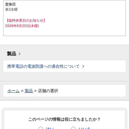
定休日
第3水曜
【臨時休業日のお知らせ】
2026年8月20日(木曜)
製品
携帯電話の電波防護への適合性について
ホーム
製品
店舗の選択
このページの情報は役に立ちましたか？