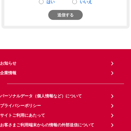
はい
いいえ
送信する
お知らせ
企業情報
パーソナルデータ（個人情報など）について
プライバシーポリシー
サイトご利用にあたって
お客さまご利用端末からの情報の外部送信について