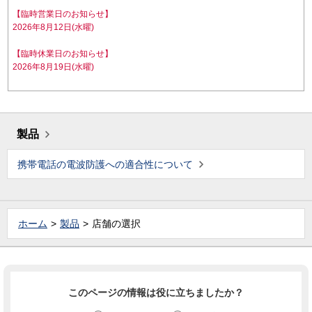
【臨時営業日のお知らせ】
2026年8月12日(水曜)
【臨時休業日のお知らせ】
2026年8月19日(水曜)
製品
携帯電話の電波防護への適合性について
ホーム
製品
店舗の選択
このページの情報は役に立ちましたか？