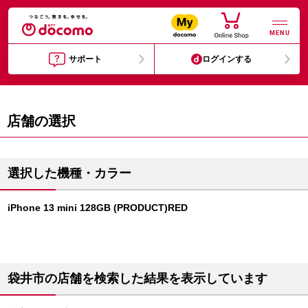
MENU
サポート
ログインする
店舗の選択
選択した機種・カラー
iPhone 13 mini 128GB (PRODUCT)RED
袋井市の店舗を検索した結果を表示しています