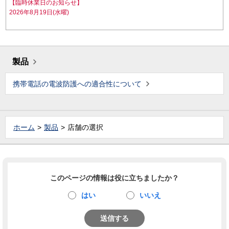
【臨時休業日のお知らせ】
2026年8月19日(水曜)
製品
携帯電話の電波防護への適合性について
ホーム
製品
店舗の選択
このページの情報は役に立ちましたか？
はい
いいえ
送信する