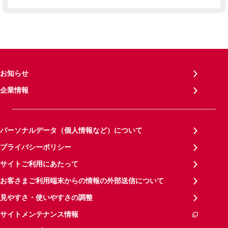
お知らせ
企業情報
パーソナルデータ（個人情報など）について
プライバシーポリシー
サイトご利用にあたって
お客さまご利用端末からの情報の外部送信について
見やすさ・使いやすさの調整
サイトメンテナンス情報