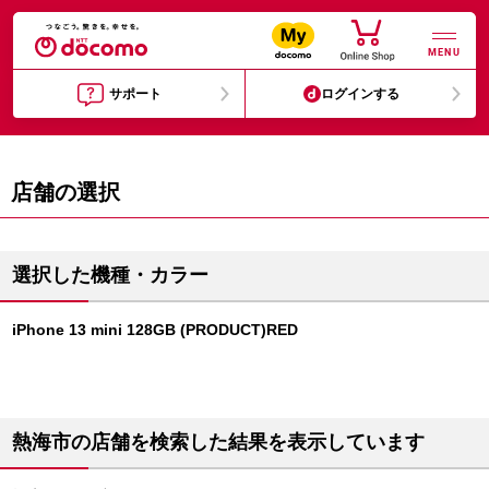
MENU
サポート
ログインする
店舗の選択
選択した機種・カラー
iPhone 13 mini 128GB (PRODUCT)RED
熱海市の店舗を検索した結果を表示しています