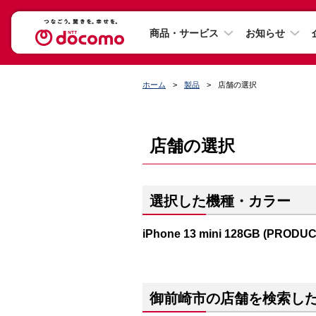
商品・サービス
お知らせ
ホーム
製品
店舗の選択
店舗の選択
選択した機種・カラー
iPhone 13 mini 128GB (PRODU
御前崎市の店舗を検索し