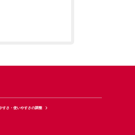
やすさ・使いやすさの調整