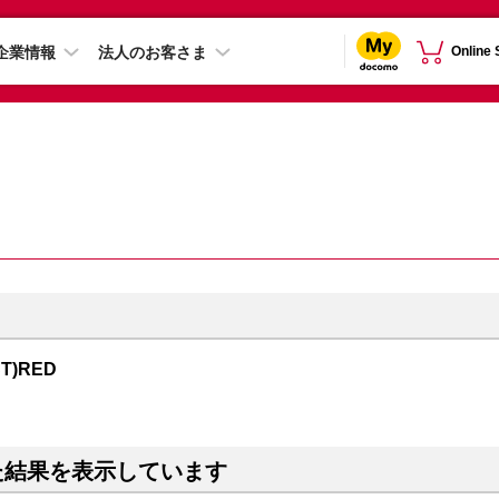
企業情報
法人のお客さま
Online
CT)RED
た結果を表示しています