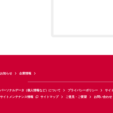
お知らせ
企業情報
パーソナルデータ（個人情報など）について
プライバシーポリシー
サイ
サイトメンテナンス情報
サイトマップ
ご意見・ご要望
お問い合わせ